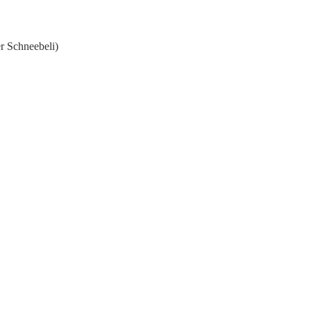
r Schneebeli)