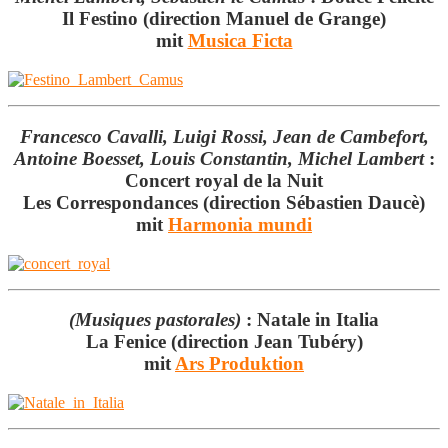
Il Festino (direction Manuel de Grange)
mit
Musica Ficta
Francesco Cavalli, Luigi Rossi, Jean de Cambefort,
Antoine Boesset, Louis Constantin, Michel Lambert
:
Concert royal de la Nuit
Les Correspondances (direction Sébastien Daucè)
mit
Harmonia mundi
(Musiques pastorales)
:
Natale in Italia
La Fenice (direction Jean Tubéry)
mit
Ars Produktion