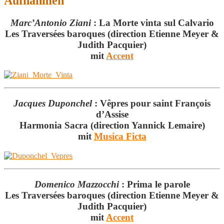
Aufnahmen
Marc’Antonio Ziani
:
La Morte vinta sul Calvario
Les Traversées baroques (direction Etienne Meyer &
Judith Pacquier)
mit
Accent
Jacques Duponchel
:
Vêpres pour saint François
d’Assise
Harmonia Sacra (direction Yannick Lemaire)
mit
Musica Ficta
Domenico Mazzocchi
:
Prima le parole
Les Traversées baroques (direction Etienne Meyer &
Judith Pacquier)
mit
Accent