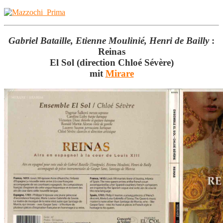
Gabriel Bataille, Etienne Moulinié, Henri de Bailly
:
Reinas
El Sol (direction Chloé Sévère)
mit
Mirare