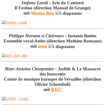
Stefano Landi
:
Arie da Cantarsi
Il Festino (direction Manuel de Grange)
mit
Musica ficta
Philippe Hersant et Clairvaux
:
Instants limites
Ensemble vocal Aedes (direction Mathieu Romano)
mit
aeon
Marc-Antoine Charpentier
:
Judith & Le Massacre
des Innocents
Centre de musique baroque de Versailles (direction
Olivier Schneebeli)
mit
K617