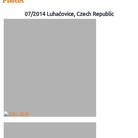
Photos
07/2014 Luhačovice, Czech Republic