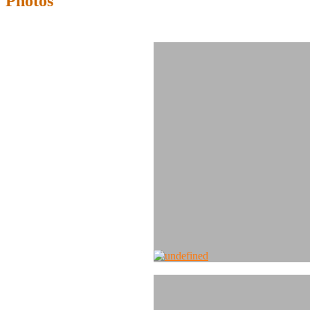
Photos