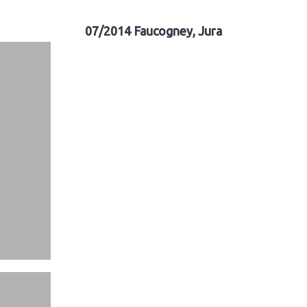
07/2014 Faucogney, Jura