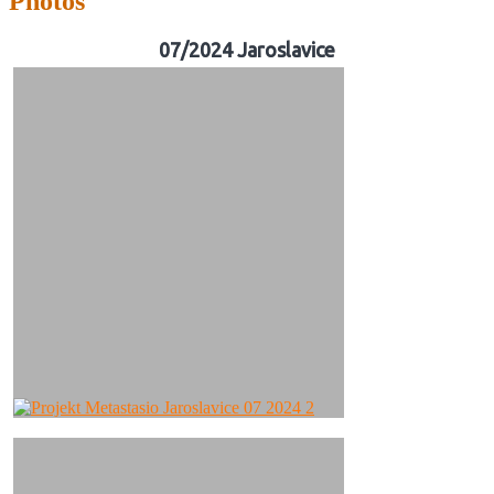
Photos
07/2024 Jaroslavice