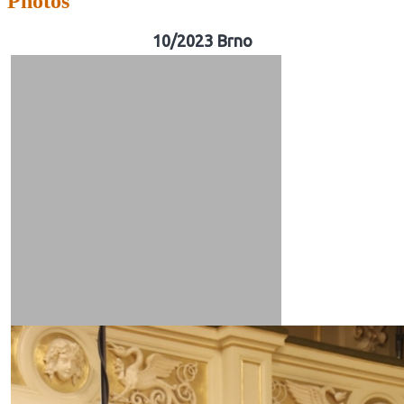
Photos
10/2023 Brno