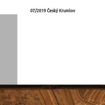
07/2019 Český Krumlov