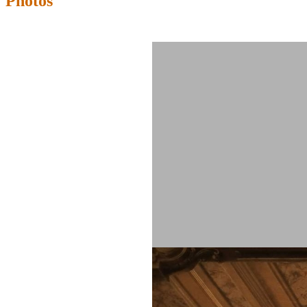
Photos