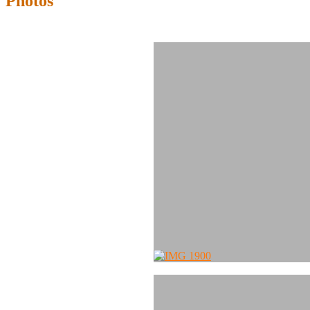
Photos