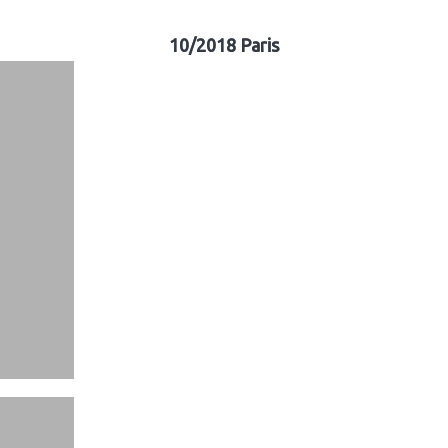
10/2018 Paris