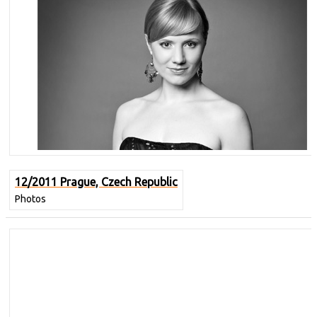
12/2011 Prague, Czech Republic
Photos