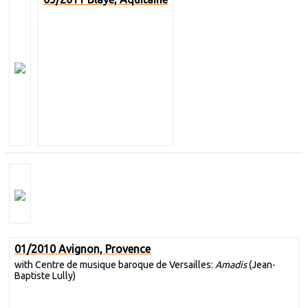
01/2010 Avignon, Provence
with Centre de musique baroque de Versailles:
Amadis
(Jean-
Baptiste Lully)