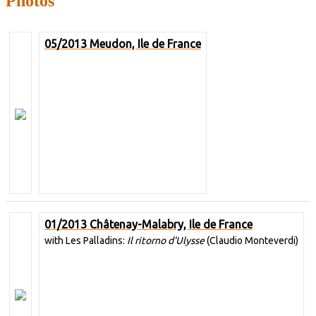
Photos
05/2013 Meudon, Ile de France
01/2013 Châtenay-Malabry, Ile de France
with Les Palladins:
Il ritorno d'Ulysse
(Claudio Monteverdi)