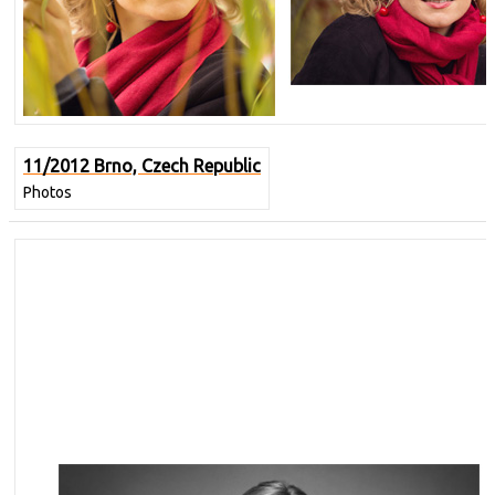
11/2012 Brno, Czech Republic
Photos