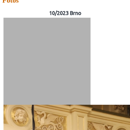
Fotos
10/2023 Brno