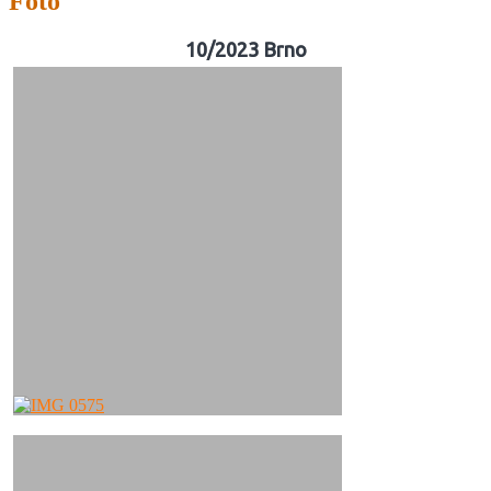
Foto
10/2023 Brno